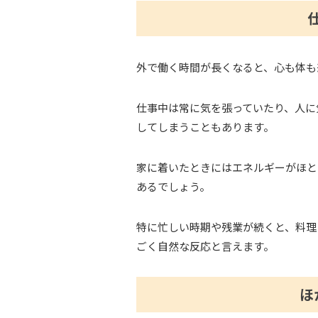
外で働く時間が長くなると、心も体も
仕事中は常に気を張っていたり、人に
してしまうこともあります。
家に着いたときにはエネルギーがほと
あるでしょう。
特に忙しい時期や残業が続くと、料理
ごく自然な反応と言えます。
ほ