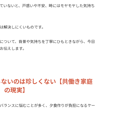
ていないと、戸惑いや不安、時にはモヤモヤした気持ち
は解決しにくいものです。
について、背景や気持ちを丁寧にひもときながら、今日
お伝えします。
らないのは珍しくない【共働き家庭
の現実】
バランスに悩むことが多く、夕食作りが負担になるケー