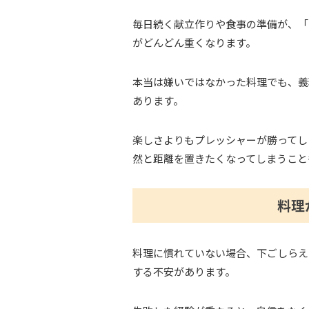
毎日続く献立作りや食事の準備が、「
がどんどん重くなります。
本当は嫌いではなかった料理でも、義
あります。
楽しさよりもプレッシャーが勝ってし
然と距離を置きたくなってしまうこと
料理
料理に慣れていない場合、下ごしらえ
する不安があります。