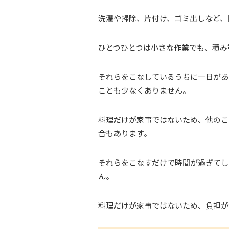
洗濯や掃除、片付け、ゴミ出しなど、
ひとつひとつは小さな作業でも、積み
それらをこなしているうちに一日があ
ことも少なくありません。
料理だけが家事ではないため、他のこ
合もあります。
それらをこなすだけで時間が過ぎてし
ん。
料理だけが家事ではないため、負担が