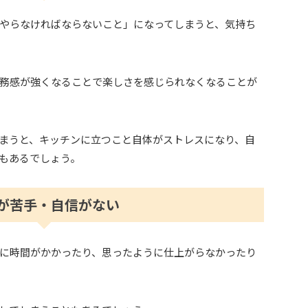
やらなければならないこと」になってしまうと、気持ち
務感が強くなることで楽しさを感じられなくなることが
まうと、キッチンに立つこと自体がストレスになり、自
もあるでしょう。
が苦手・自信がない
に時間がかかったり、思ったように仕上がらなかったり