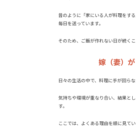
昔のように「家にいる人が料理をする
毎日を送っています。
そのため、ご飯が作れない日が続くこ
嫁（妻）が
日々の生活の中で、料理に手が回らな
気持ちや環境が重なり合い、結果とし
す。
ここでは、よくある理由を順に見てい