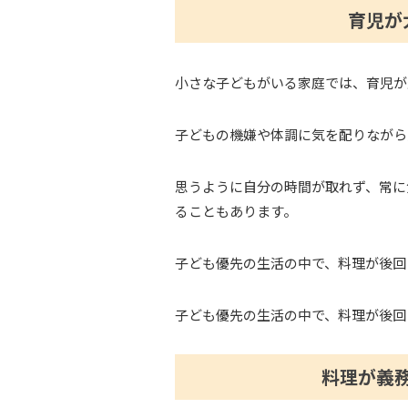
育児が
小さな子どもがいる家庭では、育児が
子どもの機嫌や体調に気を配りながら
思うように自分の時間が取れず、常に
ることもあります。
子ども優先の生活の中で、料理が後回
子ども優先の生活の中で、料理が後回
料理が義