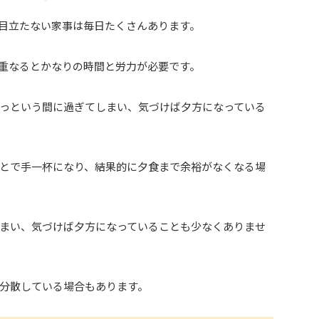
目立たない家事は毎日たくさんあります。
重なるとかなりの時間と労力が必要です。
っという間に過ぎてしまい、気づけば夕方になっている
とで手一杯になり、結果的に夕食まで余裕がなくなる場
まい、気づけば夕方になっていることも少なくありませ
分散している場合もあります。