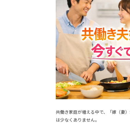
共働き家庭が増える中で、「嫁（妻）
は少なくありません。