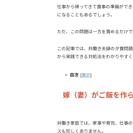
仕事から帰ってきて食事の準備ができ
になることもあるでしょう。
ただ、この問題は一方を責めるだけで
この記事では、共働き夫婦の夕食問題
から実践できる対処法をわかりやすく
目次
[
表示
]
嫁（妻）がご飯を作
共働き家庭では、家事や育児、仕事の
スも珍しくありません。