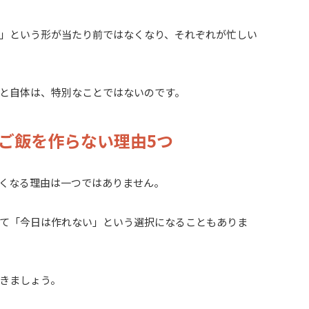
」という形が当たり前ではなくなり、それぞれが忙しい
と自体は、特別なことではないのです。
ご飯を作らない理由5つ
くなる理由は一つではありません。
て「今日は作れない」という選択になることもありま
きましょう。