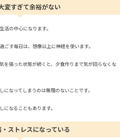
大変すぎて余裕がない
生活の中心になります。
過ごす毎日は、想像以上に神経を使います。
気を張った状態が続くと、夕食作りまで気が回らなくな
しになってしまうのは無理のないことです。
しになることもあります。
務・ストレスになっている