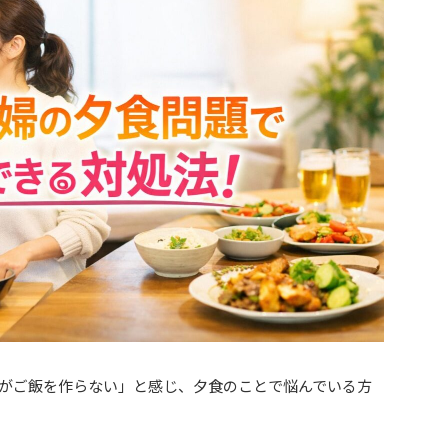
がご飯を作らない」と感じ、夕食のことで悩んでいる方