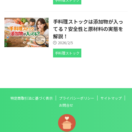
手料理ストックは添加物が入っ
てる？安全性と原材料の実態を
解説！
2026/2/5
手料理ストック
特定商取引法に基づく表示
プライバシーポリシー
サイトマップ
お問合せ