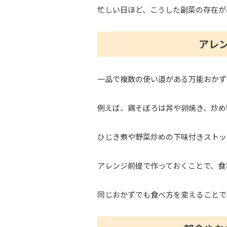
忙しい日ほど、こうした副菜の存在が
アレ
一品で複数の使い道がある万能おかず
例えば、鶏そぼろは丼や卵焼き、炒め
ひじき煮や野菜炒めの下味付きストッ
アレンジ前提で作っておくことで、食
同じおかずでも食べ方を変えることで