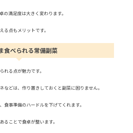
卓の満足度は大きく変わります。
える点もメリットです。
ま食べられる常備副菜
られる点が魅力です。
ネなどは、作り置きしておくと副菜に困りません。
、食事準備のハードルを下げてくれます。
あることで食卓が整います。