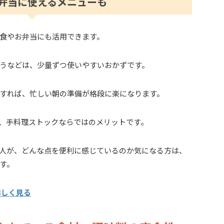
弁当に使えるメニューも
食やお弁当にも活用できます。
うなどは、少量ずつ使いやすいおかずです。
すれば、忙しい朝の準備が格段に楽になります。
、手料理ストックならではのメリットです。
人が、どんな点を便利に感じているのか気になる方は、
す。
詳しく見る