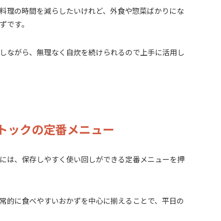
料理の時間を減らしたいけれど、外食や惣菜ばかりにな
ずです。
しながら、無理なく自炊を続けられるので上手に活用し
トックの定番メニュー
には、保存しやすく使い回しができる定番メニューを押
常的に食べやすいおかずを中心に揃えることで、平日の