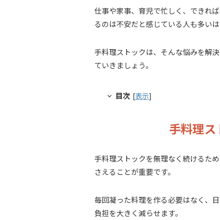
仕事や家事、育児で忙しく、できれば
るのは不安だと感じている人も多いは
手料理ストックは、そんな悩みを解決
ていきましょう。
目次
[
表示
]
手料理ス
手料理ストックを無理なく続けるため
さえることが重要です。
毎回凝った料理を作る必要はなく、日
負担を大きく減らせます。