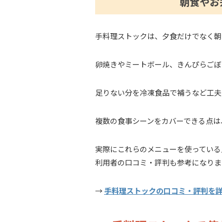
朝食やお
手料理ストックは、夕食だけでなく朝
卵焼きやミートボール、きんぴらごぼ
足りない分を冷凍食品で補うなど工夫
複数の食事シーンをカバーできる点は
実際にこれらのメニューを使っている
利用者の口コミ・評判も参考になりま
→
手料理ストックの口コミ・評判を