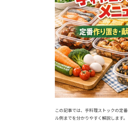
この記事では、手料理ストックの定番
ル例までを分かりやすく解説します。