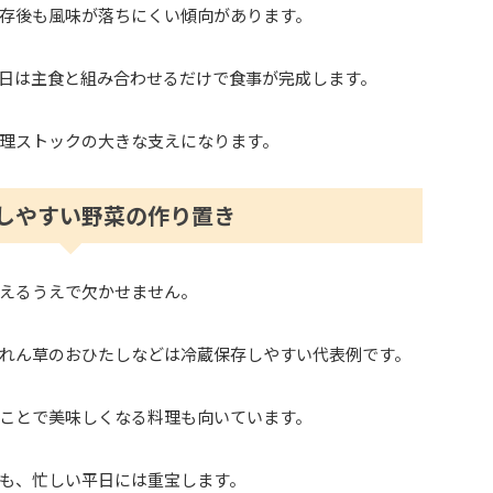
存後も風味が落ちにくい傾向があります。
日は主食と組み合わせるだけで食事が完成します。
理ストックの大きな支えになります。
しやすい野菜の作り置き
えるうえで欠かせません。
れん草のおひたしなどは冷蔵保存しやすい代表例です。
ことで美味しくなる料理も向いています。
も、忙しい平日には重宝します。