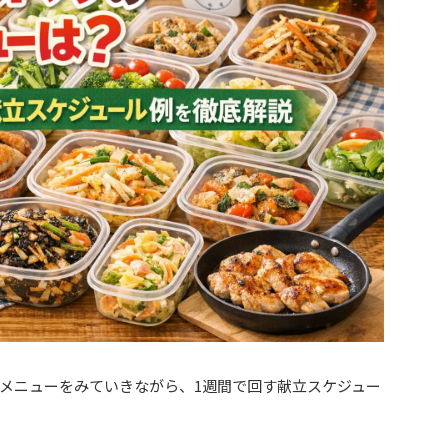
メニューをみていきながら、1週間で回す献立スケジュー