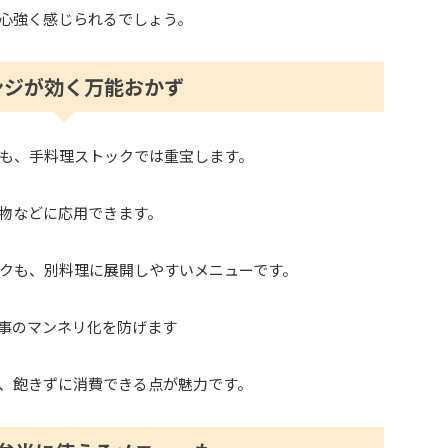
心強く感じられるでしょう。
ンジが効く万能おかず
も、手料理ストックでは重宝します。
物などに応用できます。
クも、別料理に展開しやすいメニューです。
事のマンネリ化を防げます
、飽きずに消費できる点が魅力です。