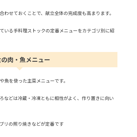
合わせておくことで、献立全体の完成度も高まります。
ている手料理ストックの定番メニューをカテゴリ別に紹
食の肉・魚メニュー
や魚を使った主菜メニューです。
ろなどは冷蔵・冷凍ともに相性がよく、作り置きに向い
ブリの照り焼きなどが定番です