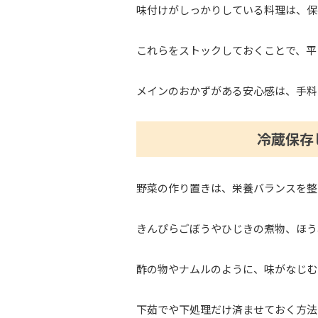
味付けがしっかりしている料理は、保
これらをストックしておくことで、平
メインのおかずがある安心感は、手料
冷蔵保存
野菜の作り置きは、栄養バランスを整
きんぴらごぼうやひじきの煮物、ほう
酢の物やナムルのように、味がなじむ
下茹でや下処理だけ済ませておく方法