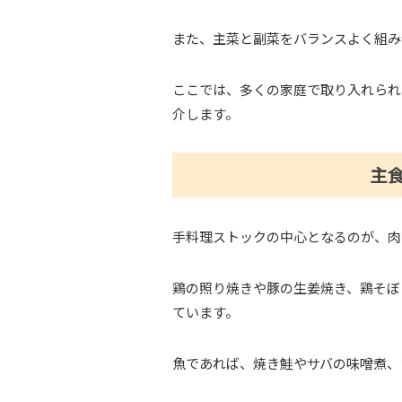
また、主菜と副菜をバランスよく組み
ここでは、多くの家庭で取り入れられ
介します。
主
手料理ストックの中心となるのが、肉
鶏の照り焼きや豚の生姜焼き、鶏そぼ
ています。
魚であれば、焼き鮭やサバの味噌煮、